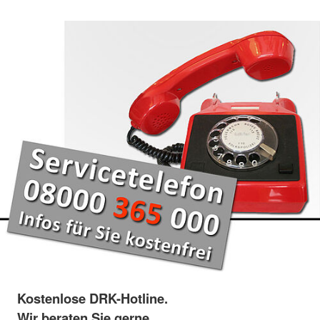
Kostenlose DRK-Hotline.
Wir beraten Sie gerne.